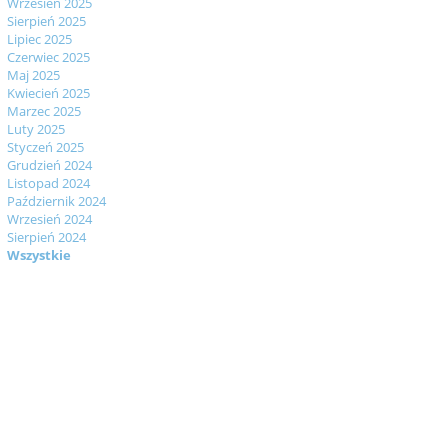
Wrzesień 2025
Sierpień 2025
Lipiec 2025
Czerwiec 2025
Maj 2025
Kwiecień 2025
Marzec 2025
Luty 2025
Styczeń 2025
Grudzień 2024
Listopad 2024
Październik 2024
Wrzesień 2024
Sierpień 2024
Wszystkie