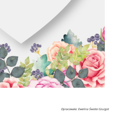
Opracowała: Ewelina Świder-Szurgot