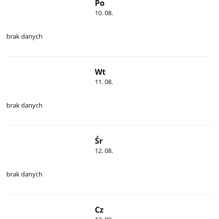
Po
10. 08.
brak danych
Wt
11. 08.
brak danych
Śr
12. 08.
brak danych
Cz