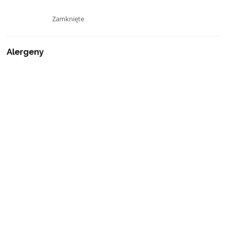
Zamknięte
Alergeny