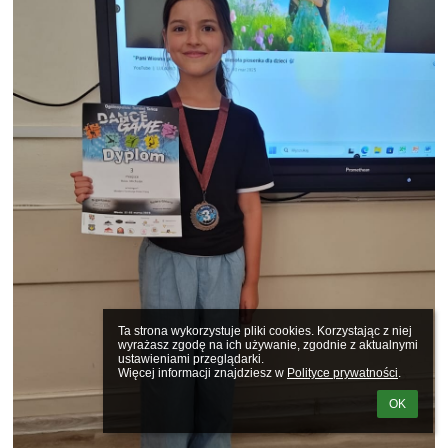
Ta strona wykorzystuje pliki cookies. Korzystając z niej 
wyrażasz zgodę na ich używanie, zgodnie z aktualnymi 
ustawieniami przeglądarki.

Więcej informacji znajdziesz w 
Polityce prywatności
.
OK