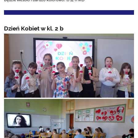
Dzień Kobiet w kl. 2 b