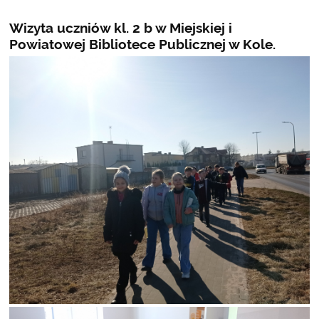
Wizyta uczniów kl. 2 b w Miejskiej i
Powiatowej Bibliotece Publicznej w Kole.