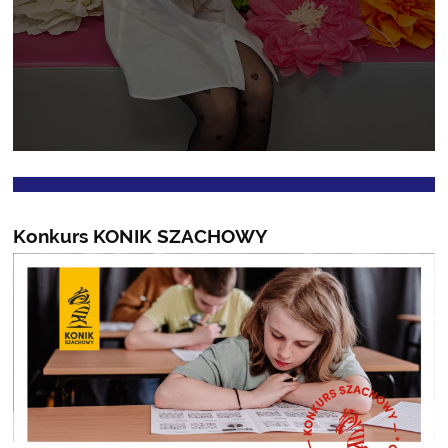
Konkurs KONIK SZACHOWY