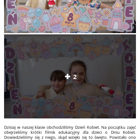
2
Dzisiaj w naszej klasie obchodziliśmy Dzień Kobiet. Na początku zajęć
obejrzeliśmy krótki filmik edukacyjny dla dzieci o Dniu Kobiet.
Dowiedzieliśmy się z niego, skąd wzięło się to święto. Powstało ono