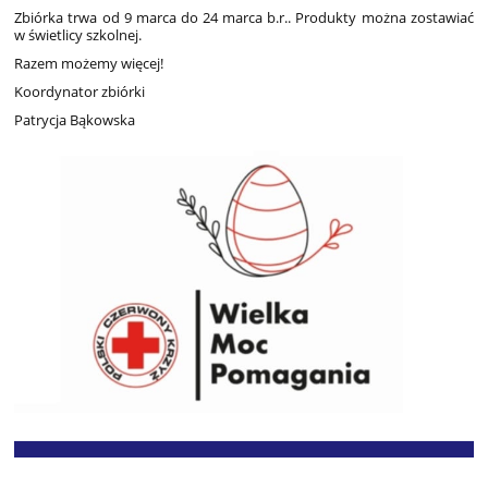
Zbiórka trwa od 9 marca do 24 marca b.r.. Produkty można zostawiać
w świetlicy szkolnej.
Razem możemy więcej!
Koordynator zbiórki
Patrycja Bąkowska