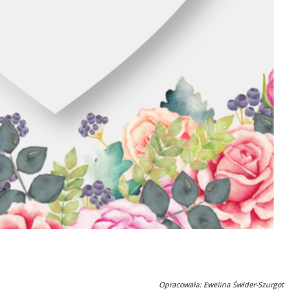
Opracowała: Ewelina Świder-Szurgot