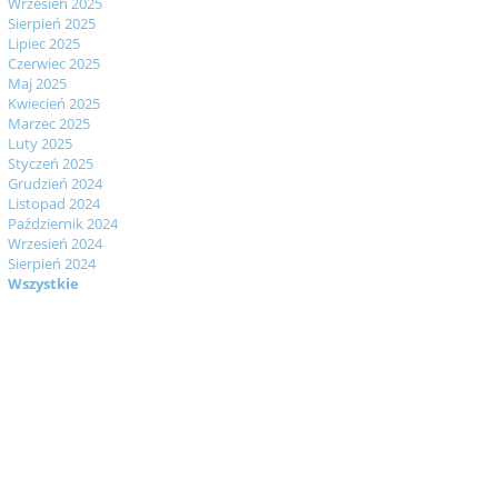
Wrzesień 2025
Sierpień 2025
Lipiec 2025
Czerwiec 2025
Maj 2025
Kwiecień 2025
Marzec 2025
Luty 2025
Styczeń 2025
Grudzień 2024
Listopad 2024
Październik 2024
Wrzesień 2024
Sierpień 2024
Wszystkie