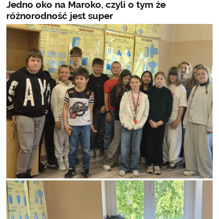
Jedno oko na Maroko, czyli o tym że
różnorodność jest super