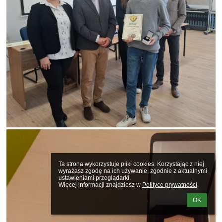
Ta strona wykorzystuje pliki cookies. Korzystając z niej 
wyrażasz zgodę na ich używanie, zgodnie z aktualnymi 
ustawieniami przeglądarki.

Więcej informacji znajdziesz w 
Polityce prywatności
.
OK