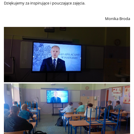
Dziękujemy za inspirujące i pouczające zajęcia.
Monika Broda