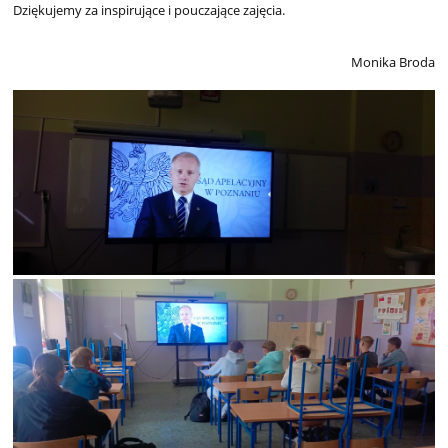
Dziękujemy za inspirujące i pouczające zajęcia.
Monika Broda