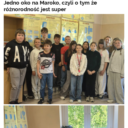
Jedno oko na Maroko, czyli o tym że
różnorodność jest super