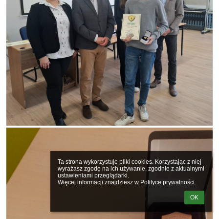
Ta strona wykorzystuje pliki cookies. Korzystając z niej 
wyrażasz zgodę na ich używanie, zgodnie z aktualnymi 
ustawieniami przeglądarki.

Więcej informacji znajdziesz w 
Polityce prywatności
.
OK