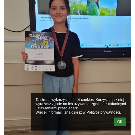
Ta strona wykorzystuje pliki cookies. Korzystając z niej 
wyrażasz zgodę na ich używanie, zgodnie z aktualnymi 
ustawieniami przeglądarki.

Więcej informacji znajdziesz w 
Polityce prywatności
.
OK