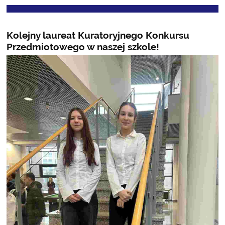
Kolejny laureat Kuratoryjnego Konkursu
Przedmiotowego w naszej szkole!