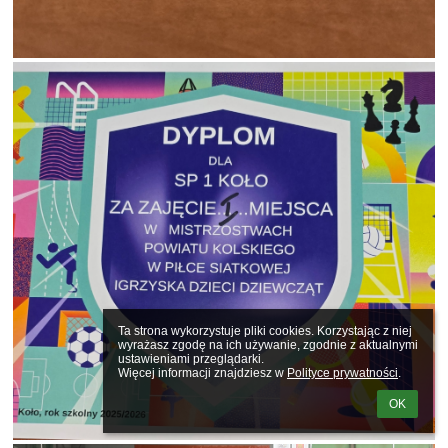
Ta strona wykorzystuje pliki cookies. Korzystając z niej 
wyrażasz zgodę na ich używanie, zgodnie z aktualnymi 
ustawieniami przeglądarki.

Więcej informacji znajdziesz w 
Polityce prywatności
.
OK