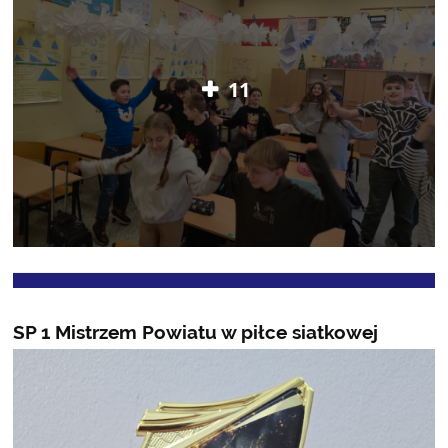
11
SP 1 Mistrzem Powiatu w piłce siatkowej