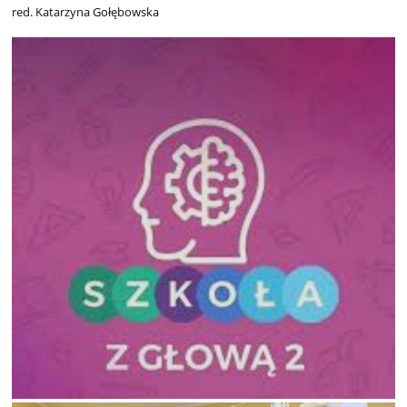
red. Katarzyna Gołębowska