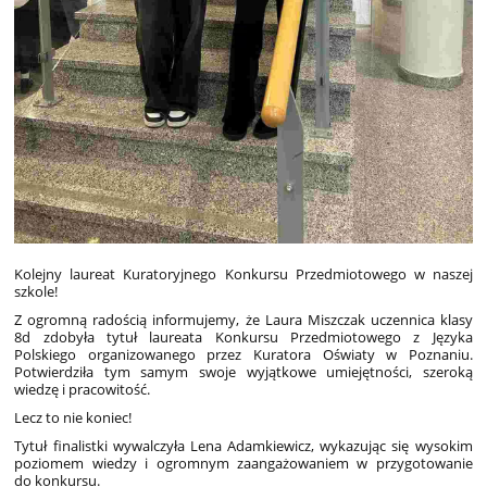
Kolejny laureat Kuratoryjnego Konkursu Przedmiotowego w naszej
szkole!
Z ogromną radością informujemy, że Laura Miszczak uczennica klasy
8d zdobyła tytuł laureata Konkursu Przedmiotowego z Języka
Polskiego organizowanego przez Kuratora Oświaty w Poznaniu.
Potwierdziła tym samym swoje wyjątkowe umiejętności, szeroką
wiedzę i pracowitość.
Lecz to nie koniec!
Tytuł finalistki wywalczyła Lena Adamkiewicz, wykazując się wysokim
poziomem wiedzy i ogromnym zaangażowaniem w przygotowanie
do konkursu.