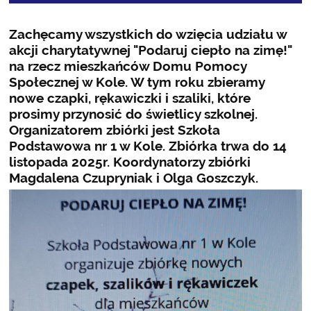
Zachęcamy wszystkich do wzięcia udziału w
akcji charytatywnej "Podaruj ciepło na zimę!"
na rzecz mieszkańców Domu Pomocy
Społecznej w Kole. W tym roku zbieramy
nowe czapki, rękawiczki i szaliki, które
prosimy przynosić do świetlicy szkolnej.
Organizatorem zbiórki jest Szkoła
Podstawowa nr 1 w Kole. Zbiórka trwa do 14
listopada 2025r. Koordynatorzy zbiórki
Magdalena Czupryniak i Olga Goszczyk.