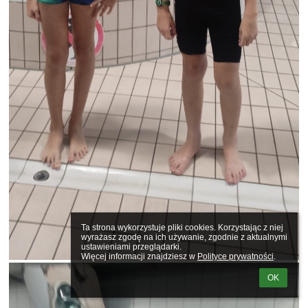
Ta strona wykorzystuje pliki cookies. Korzystając z niej 
wyrażasz zgodę na ich używanie, zgodnie z aktualnymi 
ustawieniami przeglądarki.

Więcej informacji znajdziesz w 
Polityce prywatności
.
OK