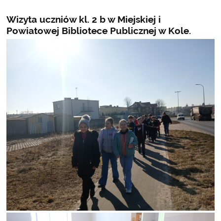
Wizyta uczniów kl. 2 b w Miejskiej i
Powiatowej Bibliotece Publicznej w Kole.