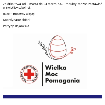
Zbiórka trwa od 9 marca do 24 marca b.r.. Produkty można zostawiać
w świetlicy szkolnej.
Razem możemy więcej!
Koordynator zbiórki
Patrycja Bąkowska