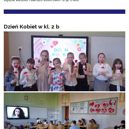
Dzień Kobiet w kl. 2 b