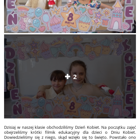
2
Dzisiaj w naszej klasie obchodziliśmy Dzień Kobiet. Na początku zajęć
obejrzeliśmy krótki filmik edukacyjny dla dzieci o Dniu Kobiet.
Dowiedzieliśmy się z niego, skąd wzięło się to święto. Powstało ono