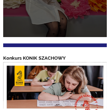
Konkurs KONIK SZACHOWY