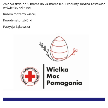
Zbiórka trwa od 9 marca do 24 marca b.r.. Produkty można zostawiać
w świetlicy szkolnej.
Razem możemy więcej!
Koordynator zbiórki
Patrycja Bąkowska