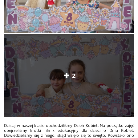
2
Dzisiaj w naszej klasie obchodziliśmy Dzień Kobiet. Na początku zajęć
obejrzeliśmy krótki filmik edukacyjny dla dzieci o Dniu Kobiet.
Dowiedzieliśmy się z niego, skąd wzięło się to święto. Powstało ono