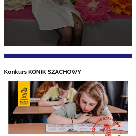
Konkurs KONIK SZACHOWY