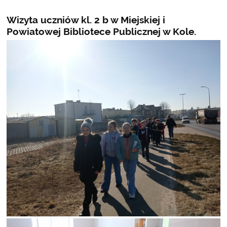
Wizyta uczniów kl. 2 b w Miejskiej i
Powiatowej Bibliotece Publicznej w Kole.