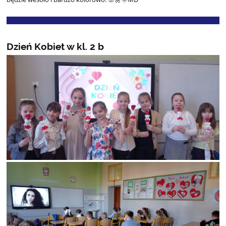
Dzień Kobiet w kl. 2 b