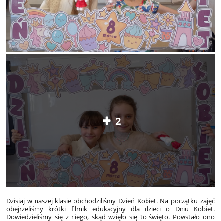
2
Dzisiaj w naszej klasie obchodziliśmy Dzień Kobiet. Na początku zajęć
obejrzeliśmy krótki filmik edukacyjny dla dzieci o Dniu Kobiet.
Dowiedzieliśmy się z niego, skąd wzięło się to święto. Powstało ono