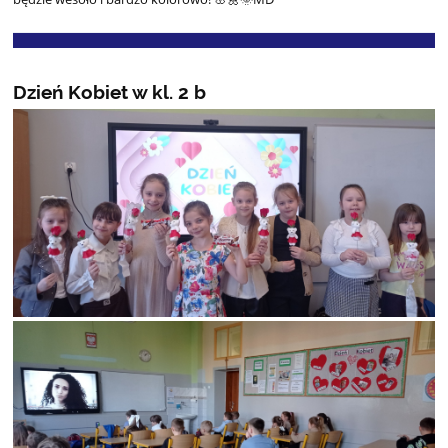
Dzień Kobiet w kl. 2 b