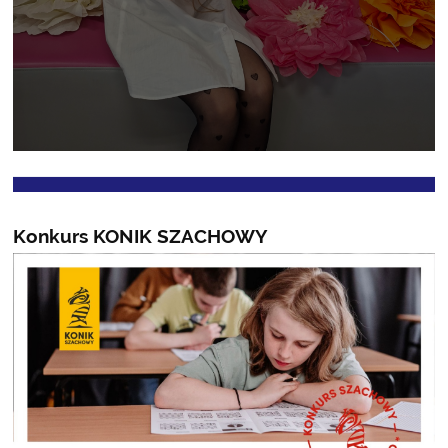
Konkurs KONIK SZACHOWY