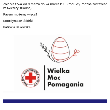
Zbiórka trwa od 9 marca do 24 marca b.r.. Produkty można zostawiać
w świetlicy szkolnej.
Razem możemy więcej!
Koordynator zbiórki
Patrycja Bąkowska