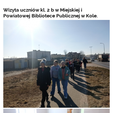
Wizyta uczniów kl. 2 b w Miejskiej i
Powiatowej Bibliotece Publicznej w Kole.