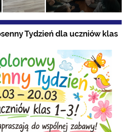
senny Tydzień dla uczniów klas