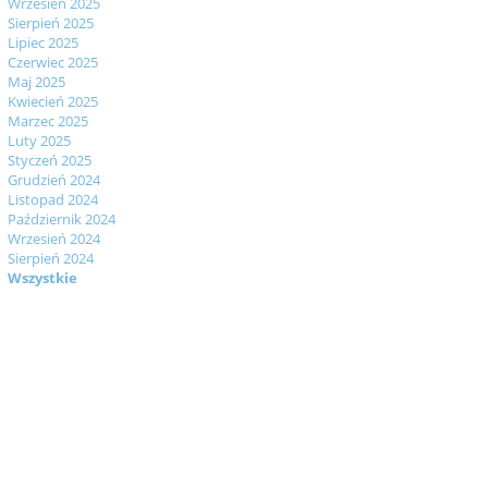
Wrzesień 2025
Sierpień 2025
Lipiec 2025
Czerwiec 2025
Maj 2025
Kwiecień 2025
Marzec 2025
Luty 2025
Styczeń 2025
Grudzień 2024
Listopad 2024
Październik 2024
Wrzesień 2024
Sierpień 2024
Wszystkie