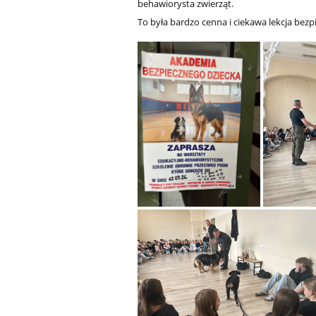
behawiorysta zwierząt.
To była bardzo cenna i ciekawa lekcja bez