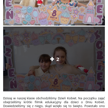
2
Dzisiaj w naszej klasie obchodziliśmy Dzień Kobiet. Na początku zajęć
obejrzeliśmy krótki filmik edukacyjny dla dzieci o Dniu Kobiet.
Dowiedzieliśmy się z niego, skąd wzięło się to święto. Powstało ono