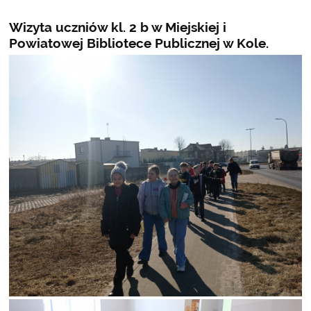
Wizyta uczniów kl. 2 b w Miejskiej i
Powiatowej Bibliotece Publicznej w Kole.