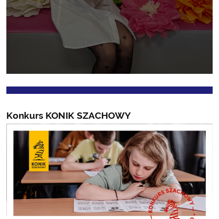
Konkurs KONIK SZACHOWY