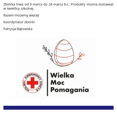
Zbiórka trwa od 9 marca do 24 marca b.r.. Produkty można zostawiać
w świetlicy szkolnej.
Razem możemy więcej!
Koordynator zbiórki
Patrycja Bąkowska