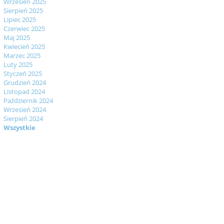
Wrzesień 2025
Sierpień 2025
Lipiec 2025
Czerwiec 2025
Maj 2025
Kwiecień 2025
Marzec 2025
Luty 2025
Styczeń 2025
Grudzień 2024
Listopad 2024
Październik 2024
Wrzesień 2024
Sierpień 2024
Wszystkie