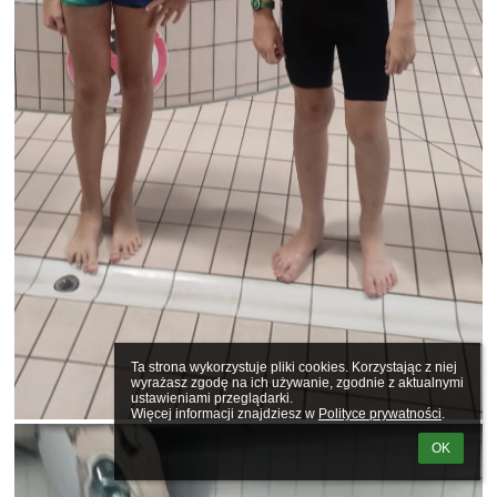
Ta strona wykorzystuje pliki cookies. Korzystając z niej 
wyrażasz zgodę na ich używanie, zgodnie z aktualnymi 
ustawieniami przeglądarki.

Więcej informacji znajdziesz w 
Polityce prywatności
.
OK