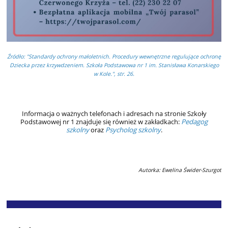
Źródło: "Standardy ochrony małoletnich. Procedury wewnętrzne regulujące ochronę
Dziecka przez krzywdzeniem. Szkoła Podstawowa nr 1 im. Stanisława Konarskiego
w Kole.", str. 26.
Informacja o ważnych telefonach i adresach na stronie
Szkoły
Podstawowej nr 1
znajduje się również w zakładkach:
Pedagog
szkolny
oraz
Psycholog szkolny
.
Autorka: Ewelina Świder-Szurgot