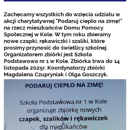
Zachęcamy wszystkich do wzięcia udziału w
akcji charytatywnej "Podaruj ciepło na zimę!"
na rzecz mieszkańców Domu Pomocy
Społecznej w Kole. W tym roku zbieramy
nowe czapki, rękawiczki i szaliki, które
prosimy przynosić do świetlicy szkolnej.
Organizatorem zbiórki jest Szkoła
Podstawowa nr 1 w Kole. Zbiórka trwa do 14
listopada 2025r. Koordynatorzy zbiórki
Magdalena Czupryniak i Olga Goszczyk.