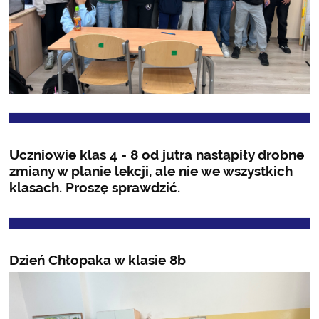
Uczniowie klas 4 - 8 od jutra nastąpiły drobne
zmiany w planie lekcji, ale nie we wszystkich
klasach. Proszę sprawdzić.
Dzień Chłopaka w klasie 8b