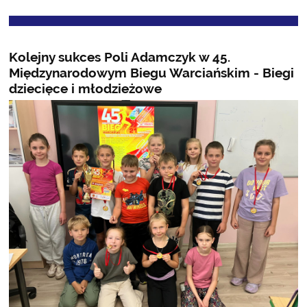
Kolejny sukces Poli Adamczyk w 45.
Międzynarodowym Biegu Warciańskim - Biegi
dziecięce i młodzieżowe