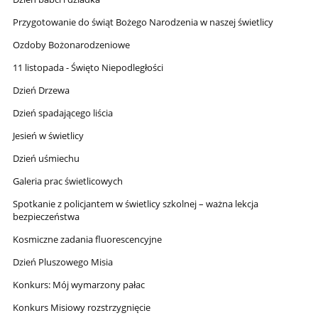
Przygotowanie do świąt Bożego Narodzenia w naszej świetlicy
Ozdoby Bożonarodzeniowe
11 listopada - Święto Niepodległości
Dzień Drzewa
Dzień spadającego liścia
Jesień w świetlicy
Dzień uśmiechu
Galeria prac świetlicowych
Spotkanie z policjantem w świetlicy szkolnej – ważna lekcja
bezpieczeństwa
Kosmiczne zadania fluorescencyjne
Dzień Pluszowego Misia
Konkurs: Mój wymarzony pałac
Konkurs Misiowy rozstrzygnięcie