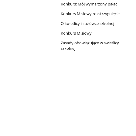
Konkurs: Mój wymarzony pałac
Konkurs Misiowy rozstrzygnięcie
O świetlicy i stołówce szkolnej
Konkurs Misiowy
Zasady obowiązujące w świetlicy
szkolnej