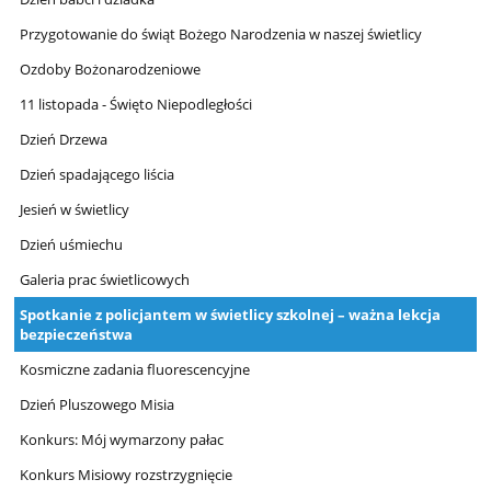
Przygotowanie do świąt Bożego Narodzenia w naszej świetlicy
Ozdoby Bożonarodzeniowe
11 listopada - Święto Niepodległości
Dzień Drzewa
Dzień spadającego liścia
Jesień w świetlicy
Dzień uśmiechu
Galeria prac świetlicowych
Spotkanie z policjantem w świetlicy szkolnej – ważna lekcja
bezpieczeństwa
Kosmiczne zadania fluorescencyjne
Dzień Pluszowego Misia
Konkurs: Mój wymarzony pałac
Konkurs Misiowy rozstrzygnięcie