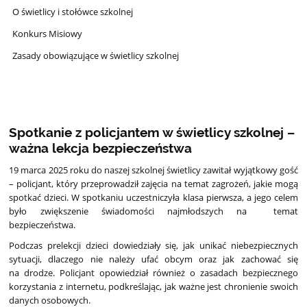
O świetlicy i stołówce szkolnej
Konkurs Misiowy
Zasady obowiązujące w świetlicy szkolnej
Spotkanie z policjantem w świetlicy szkolnej –
ważna lekcja bezpieczeństwa
19 marca 2025 roku do naszej szkolnej świetlicy zawitał wyjątkowy gość
– policjant, który przeprowadził zajęcia na temat zagrożeń, jakie mogą
spotkać dzieci. W spotkaniu uczestniczyła klasa pierwsza, a jego celem
było zwiększenie świadomości najmłodszych na temat
bezpieczeństwa.
Podczas prelekcji dzieci dowiedziały się, jak unikać niebezpiecznych
sytuacji, dlaczego nie należy ufać obcym oraz jak zachować się
na drodze. Policjant opowiedział również o zasadach bezpiecznego
korzystania z internetu, podkreślając, jak ważne jest chronienie swoich
danych osobowych.