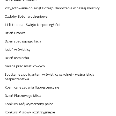
Przygotowanie do świąt Bożego Narodzenia w naszej świetlicy
Ozdoby Bożonarodzeniowe
11 listopada - Święto Niepodległości
Dzień Drzewa
Dzień spadającego liścia
Jesień w świetlicy
Dzień uśmiechu
Galeria prac świetlicowych
Spotkanie z policjantem w świetlicy szkolnej – ważna lekcja
bezpieczeństwa
Kosmiczne zadania fluorescencyjne
Dzień Pluszowego Misia
Konkurs: Mój wymarzony pałac
Konkurs Misiowy rozstrzygnięcie