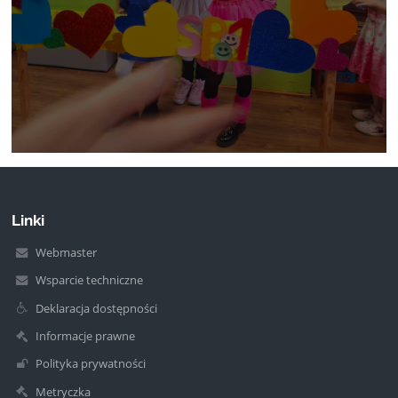
Linki
Webmaster
Wsparcie techniczne
Deklaracja dostępności
Informacje prawne
Polityka prywatności
Metryczka