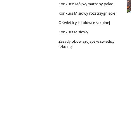
Konkurs: Mój wymarzony pałac
Konkurs Misiowy rozstrzygnięcie
O świetlicy i stołówce szkolnej
Konkurs Misiowy
Zasady obowiązujące w świetlicy
szkolnej