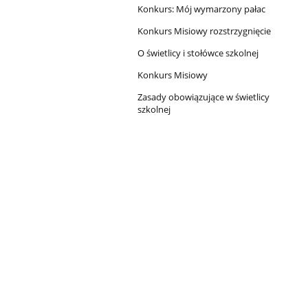
Konkurs: Mój wymarzony pałac
Konkurs Misiowy rozstrzygnięcie
O świetlicy i stołówce szkolnej
Konkurs Misiowy
Zasady obowiązujące w świetlicy
szkolnej