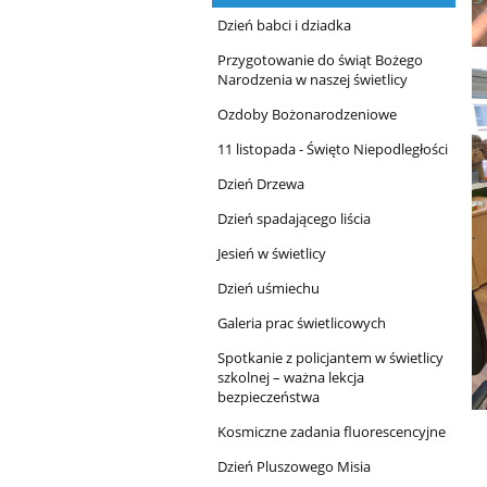
Dzień babci i dziadka
Przygotowanie do świąt Bożego
Narodzenia w naszej świetlicy
Ozdoby Bożonarodzeniowe
11 listopada - Święto Niepodległości
Dzień Drzewa
Dzień spadającego liścia
Jesień w świetlicy
Dzień uśmiechu
Galeria prac świetlicowych
Spotkanie z policjantem w świetlicy
szkolnej – ważna lekcja
bezpieczeństwa
Kosmiczne zadania fluorescencyjne
Dzień Pluszowego Misia