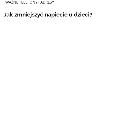
WAŻNE TELEFONY I ADRESY
Jak zmniejszyć napięcie u dzieci?