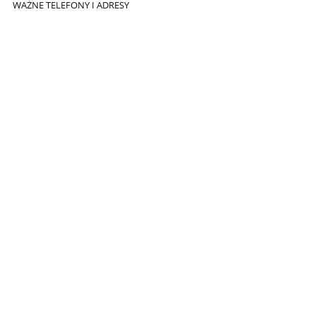
WAŻNE TELEFONY I ADRESY