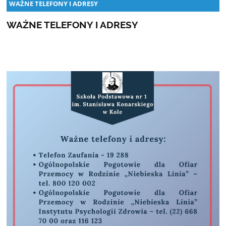
WAŻNE TELEFONY I ADRESY
WAŻNE TELEFONY I ADRESY