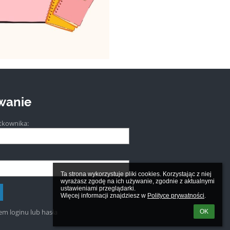
wanie
tkownika:
Ta strona wykorzystuje pliki cookies. Korzystając z niej 
wyrażasz zgodę na ich używanie, zgodnie z aktualnymi 
ustawieniami przeglądarki.

Więcej informacji znajdziesz w 
Polityce prywatności
.
m loginu lub hasła
OK