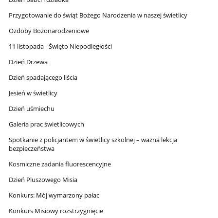
Przygotowanie do świąt Bożego Narodzenia w naszej świetlicy
Ozdoby Bożonarodzeniowe
11 listopada - Święto Niepodległości
Dzień Drzewa
Dzień spadającego liścia
Jesień w świetlicy
Dzień uśmiechu
Galeria prac świetlicowych
Spotkanie z policjantem w świetlicy szkolnej – ważna lekcja
bezpieczeństwa
Kosmiczne zadania fluorescencyjne
Dzień Pluszowego Misia
Konkurs: Mój wymarzony pałac
Konkurs Misiowy rozstrzygnięcie