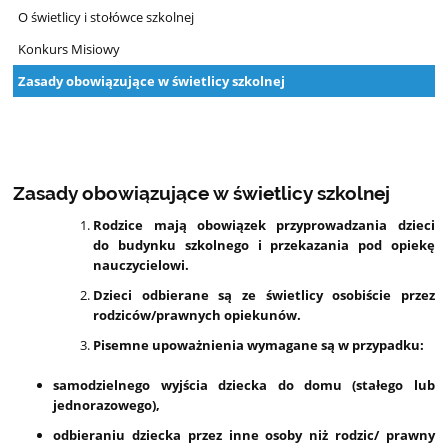
O świetlicy i stołówce szkolnej
Konkurs Misiowy
Zasady obowiązujące w świetlicy szkolnej
Zasady obowiązujące w świetlicy szkolnej
Rodzice mają obowiązek przyprowadzania dzieci
do budynku szkolnego i przekazania pod opiekę
nauczycielowi.
Dzieci odbierane są ze świetlicy osobiście przez
rodziców/prawnych opiekunów.
Pisemne upoważnienia wymagane są w przypadku:
samodzielnego wyjścia dziecka do domu (stałego lub
jednorazowego),
odbieraniu dziecka przez inne osoby niż rodzic/ prawny