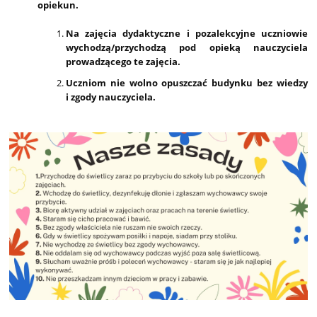
opiekun.
Na zajęcia dydaktyczne i pozalekcyjne uczniowie
wychodzą/przychodzą pod opieką nauczyciela
prowadzącego te zajęcia.
Uczniom nie wolno opuszczać budynku bez wiedzy
i zgody nauczyciela.