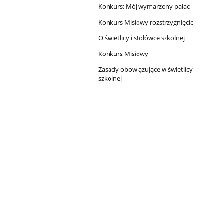
Konkurs: Mój wymarzony pałac
Konkurs Misiowy rozstrzygnięcie
O świetlicy i stołówce szkolnej
Konkurs Misiowy
Zasady obowiązujące w świetlicy
szkolnej