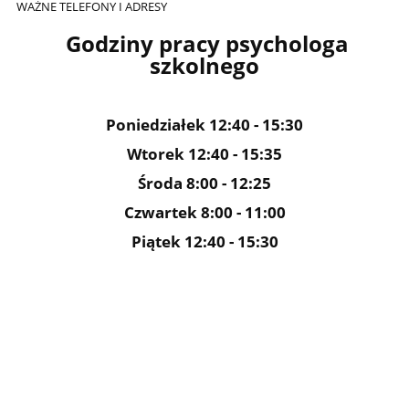
WAŻNE TELEFONY I ADRESY
Godziny pracy psychologa
szkolnego
Poniedziałek 12:40 - 15:30
Wtorek 12:40 - 15:35
Środa 8:00 - 12:25
Czwartek 8:00 - 11:00
Piątek 12:40 - 15:30