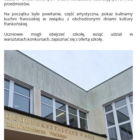
przedmiotów.
Na początku było powitanie, część artystyczna, pokaz kulinarny
kuchni francuskiej w związku z obchodzonymi dniami kultury
frankońskiej.
Uczniowie mogli obejrzeć szkołę, wziąć udział w
warsztatach,konkursach, zapoznać się z ofertą szkoły.