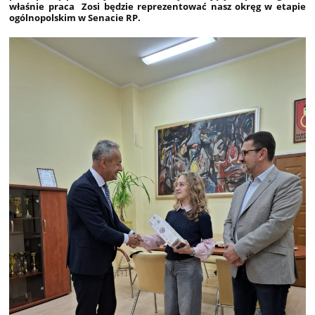
właśnie praca Zosi będzie reprezentować nasz okręg w etapie
ogólnopolskim w Senacie RP.