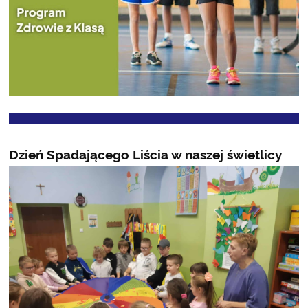
Dzień Spadającego Liścia w naszej świetlicy