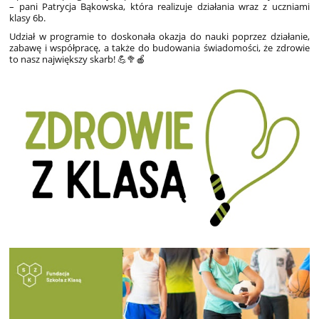
– pani Patrycja Bąkowska, która realizuje działania wraz z uczniami
klasy 6b.
Udział w programie to doskonała okazja do nauki poprzez działanie,
zabawę i współpracę, a także do budowania świadomości, że zdrowie
to nasz największy skarb! 💪🥦🍎